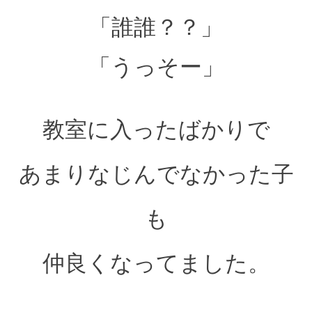
「誰誰？？」
「うっそー」
教室に入ったばかりで
あまりなじんでなかった子
も
仲良くなってました。