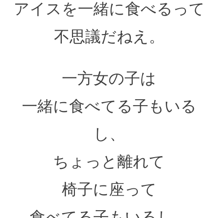
アイスを一緒に食べるって
不思議だねえ。
一方女の子は
一緒に食べてる子もいる
し、
ちょっと離れて
椅子に座って
食べてる子もいるし、