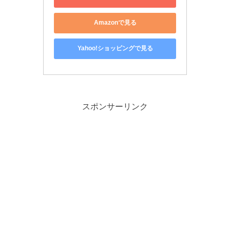
Amazonで見る
Yahoo!ショッピングで見る
スポンサーリンク