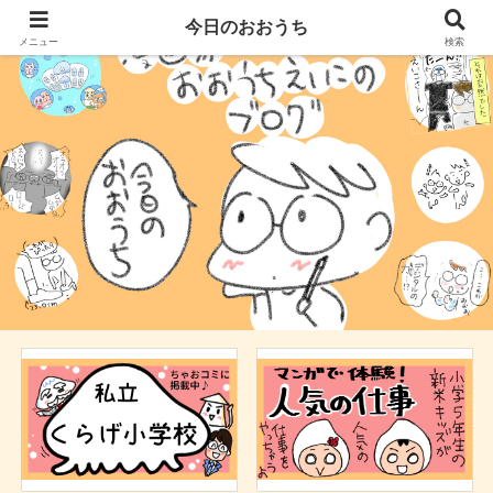
今日のおおうち
メニュー
検索