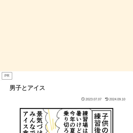
PR
男子とアイス
2023.07.07
2024.09.10