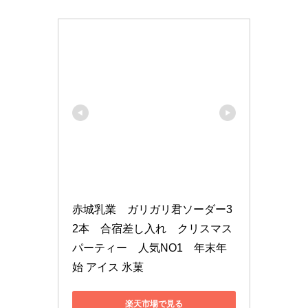
赤城乳業　ガリガリ君ソーダー3
2本　合宿差し入れ　クリスマス
パーティー　人気NO1　年末年
始 アイス 氷菓
楽天市場で見る