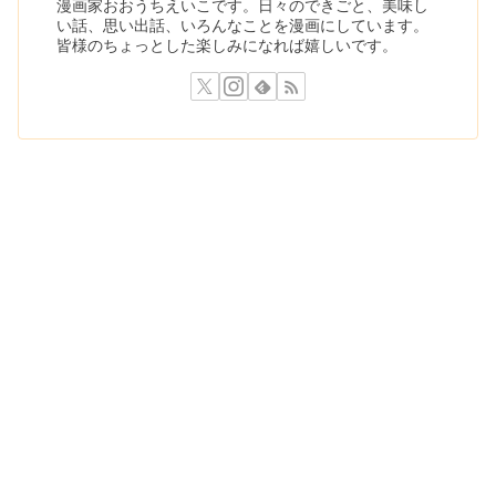
漫画家おおうちえいこです。日々のできごと、美味し
い話、思い出話、いろんなことを漫画にしています。
皆様のちょっとした楽しみになれば嬉しいです。