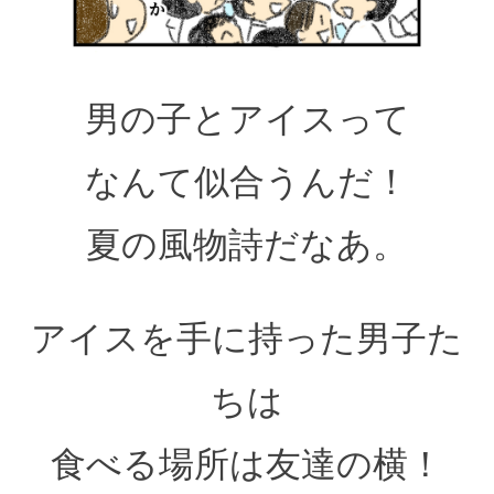
男の子とアイスって
なんて似合うんだ！
夏の風物詩だなあ。
アイスを手に持った男子た
ちは
食べる場所は友達の横！