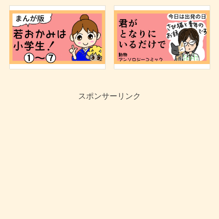
スポンサーリンク