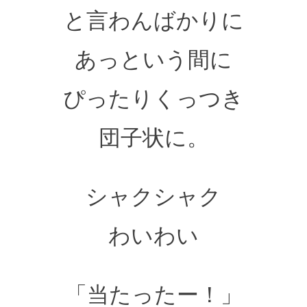
と言わんばかりに
あっという間に
ぴったりくっつき
団子状に。
シャクシャク
わいわい
「当たったー！」