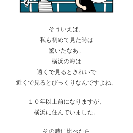
そういえば、
私も初めて見た時は
驚いたなあ。
横浜の海は
遠くで見るときれいで
近くで見るとびっくりなんですよね。
１０年以上前になりますが、
横浜に住んでいました。
その時に比べたら