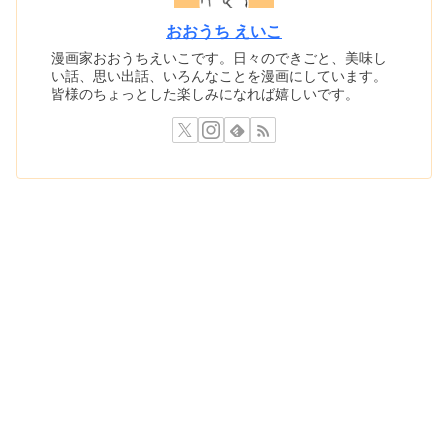
おおうち えいこ
漫画家おおうちえいこです。日々のできごと、美味し
い話、思い出話、いろんなことを漫画にしています。
皆様のちょっとした楽しみになれば嬉しいです。