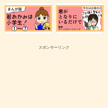
スポンサーリンク