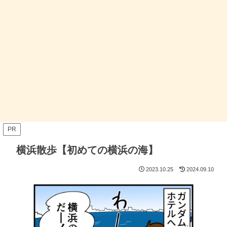
PR
横浜散歩【初めての横浜の海】
2023.10.25
2024.09.10