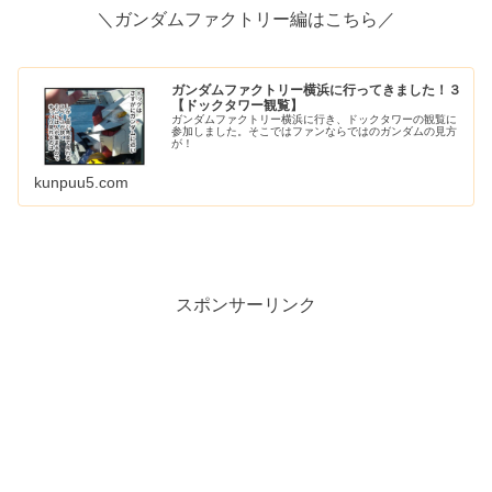
＼ガンダムファクトリー編はこちら／
ガンダムファクトリー横浜に行ってきました！３
【ドックタワー観覧】
ガンダムファクトリー横浜に行き、ドックタワーの観覧に
参加しました。そこではファンならではのガンダムの見方
が！
kunpuu5.com
スポンサーリンク