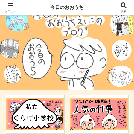
今日のおおうち
メニュー
検索