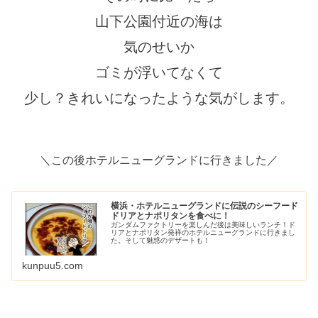
山下公園付近の海は
気のせいか
ゴミが浮いてなくて
少し？きれいになったような気がします。
＼この後ホテルニューグランドに行きました／
横浜・ホテルニューグランドに伝説のシーフード
ドリアとナポリタンを食べに！
ガンダムファクトリーを楽しんだ後は美味しいランチ！ド
リアとナポリタン発祥のホテルニューグランドに行きまし
た。そして魅惑のデザートも！
kunpuu5.com