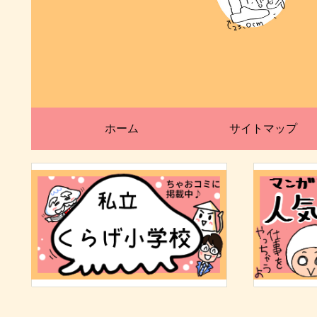
ホーム
サイトマップ