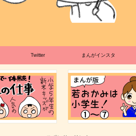
Twitter
まんがインスタ