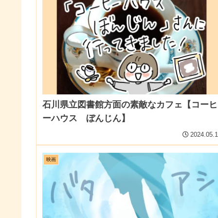
石川県立図書館方面の素敵なカフェ【コーヒ
ーハウス ぼんじん】
2024.05.
映画