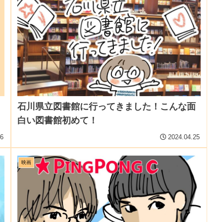
石川県立図書館に行ってきました！こんな面
白い図書館初めて！
16
2024.04.25
映画