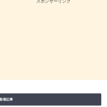
スポンサーリンク
新着記事