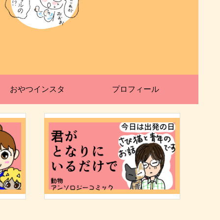
おやつインスタ
プロフィール