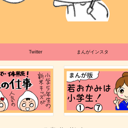
Twitter
まんがインスタ