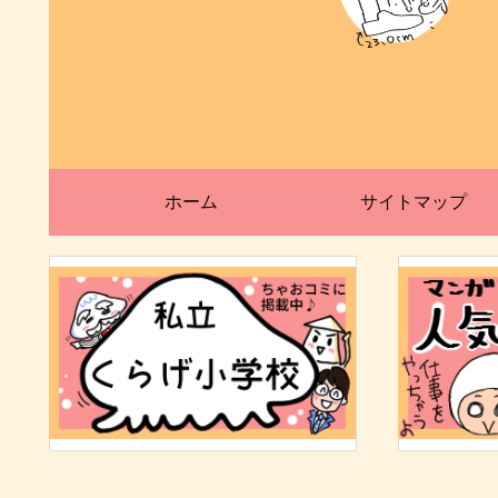
ホーム
サイトマップ