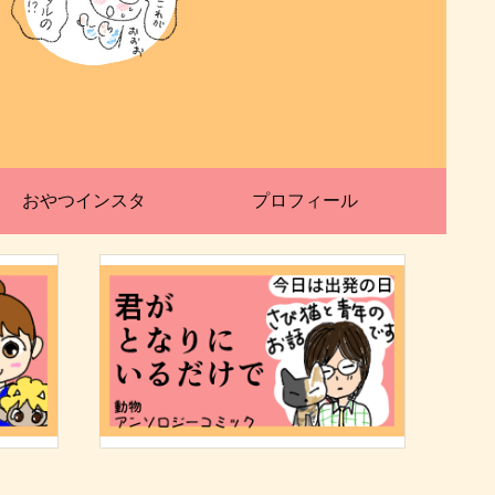
おやつインスタ
プロフィール