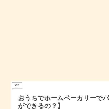
PR
おうちでホームベーカリーでパ
ができるの？】