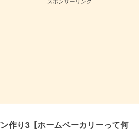
スポンサーリンク
ン作り3【ホームベーカリーって何