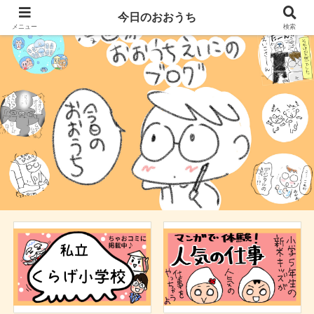
今日のおおうち
メニュー
検索