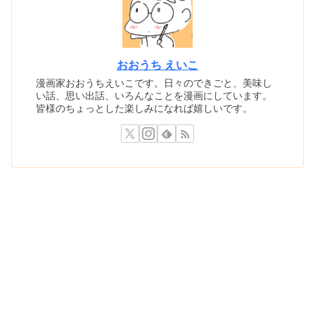
おおうち えいこ
漫画家おおうちえいこです。日々のできごと、美味し
い話、思い出話、いろんなことを漫画にしています。
皆様のちょっとした楽しみになれば嬉しいです。