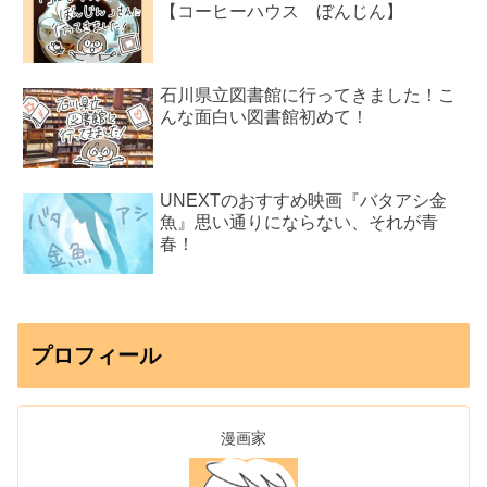
【コーヒーハウス ぼんじん】
石川県立図書館に行ってきました！こ
んな面白い図書館初めて！
UNEXTのおすすめ映画『バタアシ金
魚』思い通りにならない、それが青
春！
プロフィール
漫画家