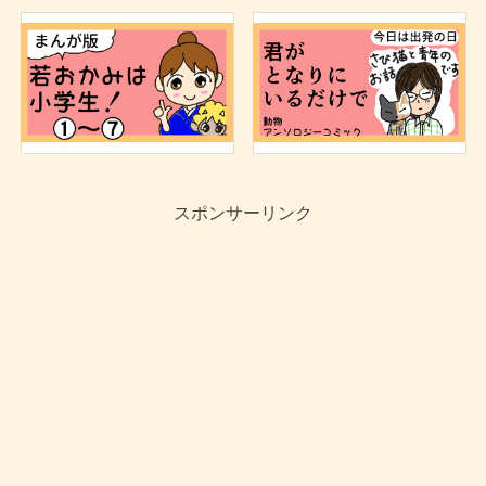
スポンサーリンク