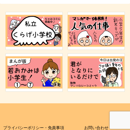
プライバシーポリシー・免責事項
お問い合わせ